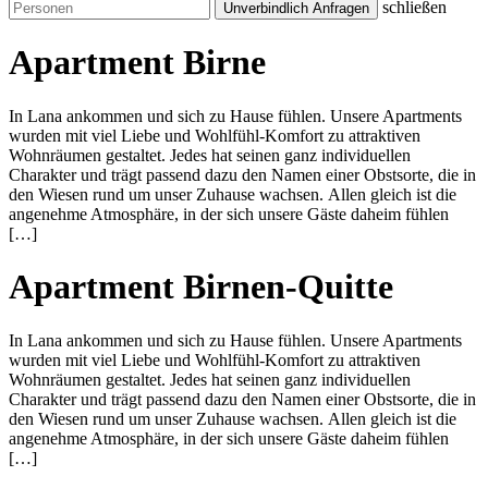
schließen
Apartment
Birne
In Lana ankommen und sich zu Hause fühlen. Unsere Apartments
wurden mit viel Liebe und Wohlfühl-Komfort zu attraktiven
Wohnräumen gestaltet. Jedes hat seinen ganz individuellen
Charakter und trägt passend dazu den Namen einer Obstsorte, die in
den Wiesen rund um unser Zuhause wachsen. Allen gleich ist die
angenehme Atmosphäre, in der sich unsere Gäste daheim fühlen
[…]
Apartment
Birnen-Quitte
In Lana ankommen und sich zu Hause fühlen. Unsere Apartments
wurden mit viel Liebe und Wohlfühl-Komfort zu attraktiven
Wohnräumen gestaltet. Jedes hat seinen ganz individuellen
Charakter und trägt passend dazu den Namen einer Obstsorte, die in
den Wiesen rund um unser Zuhause wachsen. Allen gleich ist die
angenehme Atmosphäre, in der sich unsere Gäste daheim fühlen
[…]