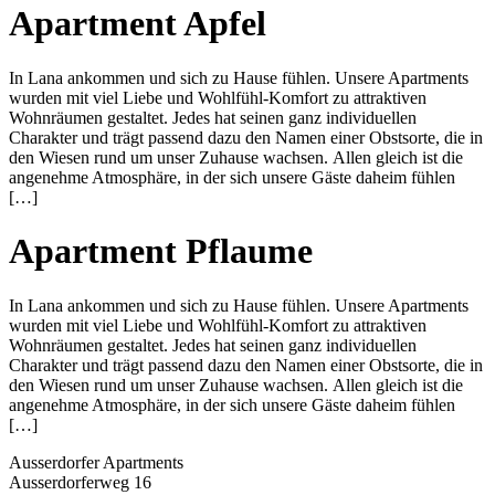
Apartment
Apfel
In Lana ankommen und sich zu Hause fühlen. Unsere Apartments
wurden mit viel Liebe und Wohlfühl-Komfort zu attraktiven
Wohnräumen gestaltet. Jedes hat seinen ganz individuellen
Charakter und trägt passend dazu den Namen einer Obstsorte, die in
den Wiesen rund um unser Zuhause wachsen. Allen gleich ist die
angenehme Atmosphäre, in der sich unsere Gäste daheim fühlen
[…]
Apartment
Pflaume
In Lana ankommen und sich zu Hause fühlen. Unsere Apartments
wurden mit viel Liebe und Wohlfühl-Komfort zu attraktiven
Wohnräumen gestaltet. Jedes hat seinen ganz individuellen
Charakter und trägt passend dazu den Namen einer Obstsorte, die in
den Wiesen rund um unser Zuhause wachsen. Allen gleich ist die
angenehme Atmosphäre, in der sich unsere Gäste daheim fühlen
[…]
Ausserdorfer Apartments
Ausserdorferweg 16