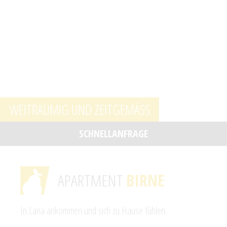
WEITRÄUMIG UND ZEITGEMÄSS
SCHNELLANFRAGE
APARTMENT
BIRNE
In Lana ankommen und sich zu Hause fühlen.